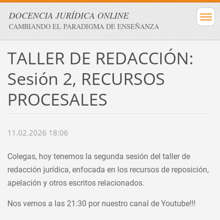
DOCENCIA JURÍDICA ONLINE
CAMBIANDO EL PARADIGMA DE ENSEÑANZA
TALLER DE REDACCIÓN:
Sesión 2, RECURSOS
PROCESALES
11.02.2026 18:06
Colegas, hoy tenemos la segunda sesión del taller de
redacción jurídica, enfocada en los recursos de reposición,
apelación y otros escritos relacionados.
Nos vemos a las
21:30
por nuestro canal de Youtube!!!