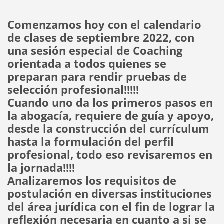
Comenzamos hoy con el calendario
de clases de septiembre 2022, con
una sesión especial de Coaching
orientada a todos quienes se
preparan para rendir pruebas de
selección profesional!!!!!
Cuando uno da los primeros pasos en
la abogacía, requiere de guía y apoyo,
desde la construcción del currículum
hasta la formulación del perfil
profesional, todo eso revisaremos en
la jornada!!!!
Analizaremos los requisitos de
postulación en diversas instituciones
del área jurídica con el fin de lograr la
reflexión necesaria en cuanto a si se