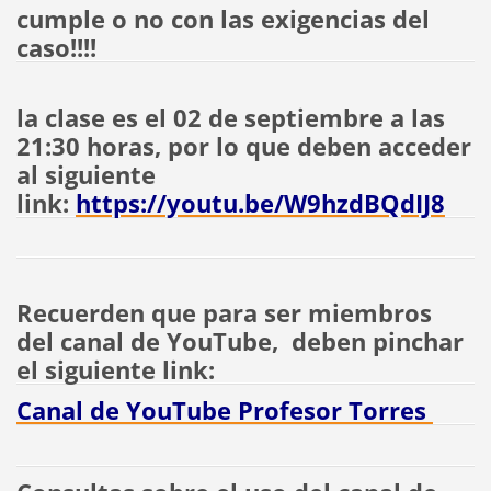
cumple o no con las exigencias del
caso!!!!
la clase es el 02 de septiembre a las
21:30 horas, por lo que deben acceder
al siguiente
link:
https://youtu.be/W9hzdBQdIJ8
Recuerden que para ser miembros
del canal de YouTube, deben pinchar
el siguiente link:
Canal de YouTube Profesor Torres