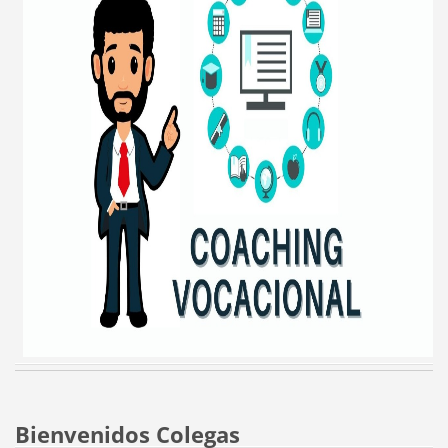
Bienvenidos Colegas