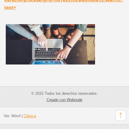
text=
© 2015 Todos los derechos reservados.
Creado con Webnode
Ver:
Móvil
|
Clásica