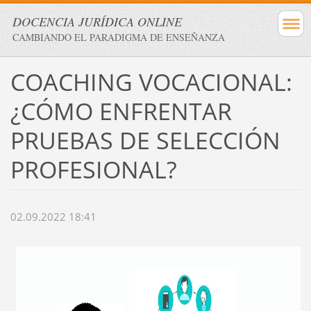
DOCENCIA JURÍDICA ONLINE
CAMBIANDO EL PARADIGMA DE ENSEÑANZA
COACHING VOCACIONAL:
¿CÓMO ENFRENTAR
PRUEBAS DE SELECCIÓN
PROFESIONAL?
02.09.2022 18:41