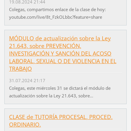
19.08.2024 21:44
Colegas, compartimos enlace de la clase de hoy:
youtube.com/live/8t_FzkOLbbc?feature=share
MÓDULO de actualización sobre la Ley
21.643, sobre PREVENCIÓN,
INVESTIGACIÓN Y SANCIÓN DEL ACOSO
LABORAL, SEXUAL O DE VIOLENCIA EN EL
TRABAJO
31.07.2024 21:17
Colegas, este miércoles 31 se dictará el módulo de
actualización sobre la Ley 21.643, sobre...
CLASE de TUTORÍA PROCESAL, PROCED.
ORDINARIO.