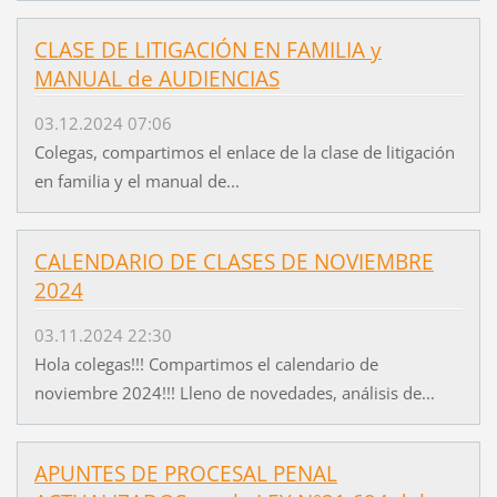
CLASE DE LITIGACIÓN EN FAMILIA y
MANUAL de AUDIENCIAS
03.12.2024 07:06
Colegas, compartimos el enlace de la clase de litigación
en familia y el manual de...
CALENDARIO DE CLASES DE NOVIEMBRE
2024
03.11.2024 22:30
Hola colegas!!! Compartimos el calendario de
noviembre 2024!!! Lleno de novedades, análisis de...
APUNTES DE PROCESAL PENAL