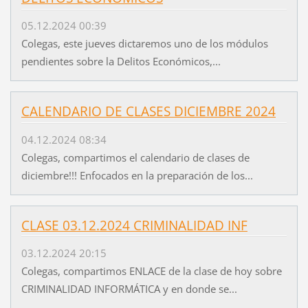
05.12.2024 00:39
Colegas, este jueves dictaremos uno de los módulos
pendientes sobre la Delitos Económicos,...
CALENDARIO DE CLASES DICIEMBRE 2024
04.12.2024 08:34
Colegas, compartimos el calendario de clases de
diciembre!!! Enfocados en la preparación de los...
CLASE 03.12.2024 CRIMINALIDAD INF
03.12.2024 20:15
Colegas, compartimos ENLACE de la clase de hoy sobre
CRIMINALIDAD INFORMÁTICA y en donde se...