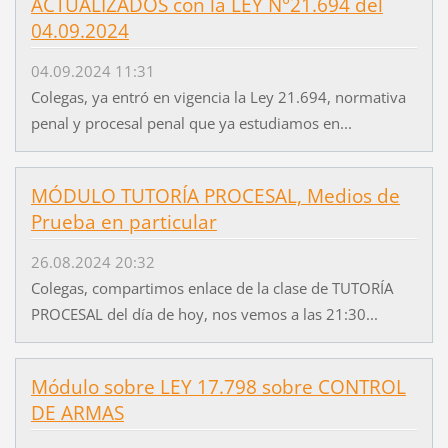
ACTUALIZADOS con la LEY N°21.694 del
04.09.2024
04.09.2024 11:31
Colegas, ya entró en vigencia la Ley 21.694, normativa
penal y procesal penal que ya estudiamos en...
MÓDULO TUTORÍA PROCESAL, Medios de
Prueba en particular
26.08.2024 20:32
Colegas, compartimos enlace de la clase de TUTORÍA
PROCESAL del día de hoy, nos vemos a las 21:30...
Módulo sobre LEY 17.798 sobre CONTROL
DE ARMAS