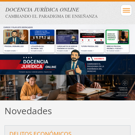
DOCENCIA JURÍDICA ONLINE
CAMBIANDO EL PARADIGMA DE ENSEÑANZA
Novedades
DELITOS ECONÓMICOS