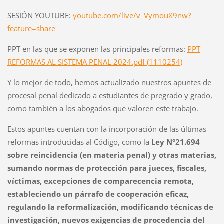
SESIÓN YOUTUBE:
youtube.com/live/v_VymouX9nw?
feature=share
PPT en las que se exponen las principales reformas:
PPT
REFORMAS AL SISTEMA PENAL 2024.pdf (1110254)
Y lo mejor de todo, hemos actualizado nuestros apuntes de
procesal penal dedicado a estudiantes de pregrado y grado,
como también a los abogados que valoren este trabajo.
Estos apuntes cuentan con la incorporación de las últimas
reformas introducidas al Código, como la
Ley N°21.694
sobre reincidencia (en materia penal) y otras materias,
sumando normas de protección para jueces, fiscales,
víctimas, excepciones de comparecencia remota,
estableciendo un párrafo de cooperación eficaz,
regulando la reformalización, modificando técnicas de
investigación, nuevos exigencias de procedencia del