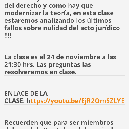
del derecho y como hay que
modernizar la teoría, en esta clase
estaremos
analizando los últimos
fallos sobre nulidad del acto jurídico
!!!!
La clase es el 24 de noviembre a las
21:30 hrs. Las preguntas las
resolveremos en clase.
ENLACE DE LA
CLASE:
h
ttps://youtu.be/EjR2OmSZLYE
Recuerden que para ser miembros