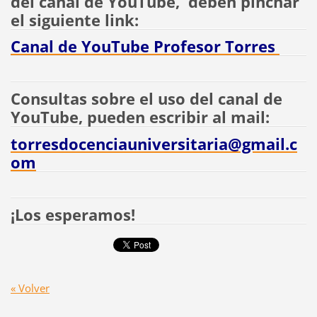
del canal de YouTube, deben pinchar
el siguiente link:
Canal de YouTube Profesor Torres
Consultas sobre el uso del canal de
YouTube, pueden escribir al mail:
torresdocenciauniversitaria@gmail.c
om
¡Los esperamos!
« Volver