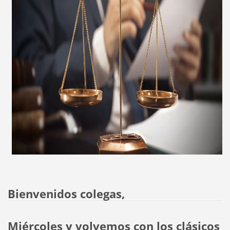
Bienvenidos colegas,
Miércoles y volvemos con los clásicos