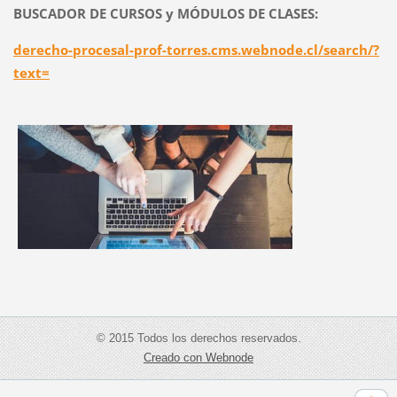
BUSCADOR DE CURSOS y MÓDULOS DE CLASES:
derecho-procesal-prof-torres.cms.webnode.cl/search/?
text=
© 2015 Todos los derechos reservados.
Creado con Webnode