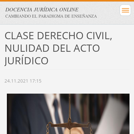
DOCENCIA JURÍDICA ONLINE
CAMBIANDO EL PARADIGMA DE ENSEÑANZA
CLASE DERECHO CIVIL,
NULIDAD DEL ACTO
JURÍDICO
24.11.2021 17:15