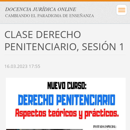
DOCENCIA JURÍDICA ONLINE
CAMBIANDO EL PARADIGMA DE ENSEÑANZA
CLASE DERECHO
PENITENCIARIO, SESIÓN 1
16.03.2023 17:55