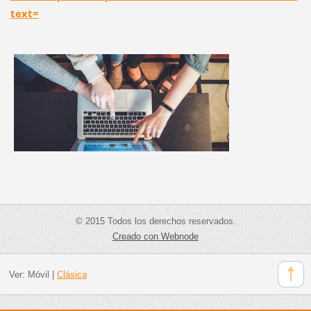
text=
© 2015 Todos los derechos reservados.
Creado con Webnode
Ver:
Móvil
|
Clásica