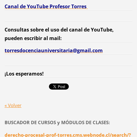
Canal de YouTube Profesor Torres
Consultas sobre el uso del canal de YouTube,
pueden escribir al mail:
torresdocenciauniversitaria@gmail.com
¡Los esperamos!
« Volver
BUSCADOR DE CURSOS y MÓDULOS DE CLASES:
derecho-procesal-prof-torres.cms.webnode.cl/search/?