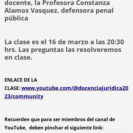
docente, la Profesora Constanza
Alamos Vasquez, defensora penal
pública
La clase es el 16 de marzo a las 20:30
hrs. Las preguntas las resolveremos
en clase.
ENLACE DE LA
www.youtube.com/@docenciajuridica20
CLASE:
23/community
Recuerden que para ser miembros del canal de
YouTube, deben pinchar el siguiente link: