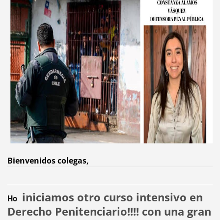
Bienvenidos colegas,
iniciamos otro curso intensivo en
Ho 
Derecho Penitenciario!!!! con una gran