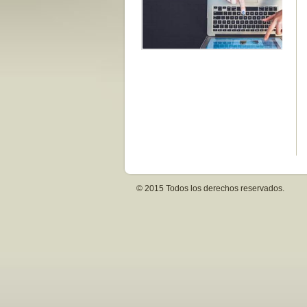
© 2015 Todos los derechos reservados.