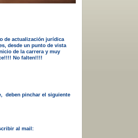
 de actualización jurídica
, desde un punto de vista
nicio de la carrera y muy
!!!! No falten!!!!
, deben pinchar el siguiente
ribir al mail: