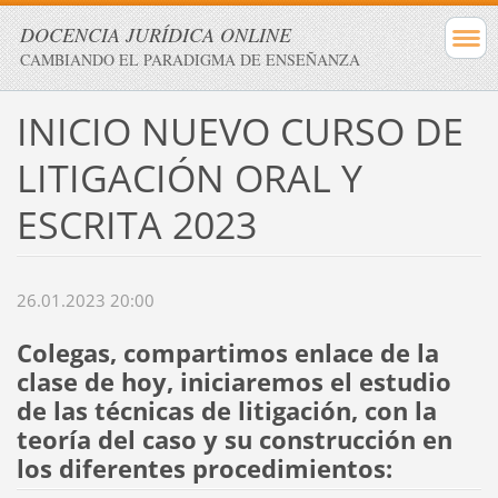
DOCENCIA JURÍDICA ONLINE
CAMBIANDO EL PARADIGMA DE ENSEÑANZA
INICIO NUEVO CURSO DE
LITIGACIÓN ORAL Y
ESCRITA 2023
26.01.2023 20:00
Colegas, compartimos enlace de la
clase de hoy, iniciaremos el estudio
de las técnicas de litigación, con la
teoría del caso y su construcción en
los diferentes procedimientos: