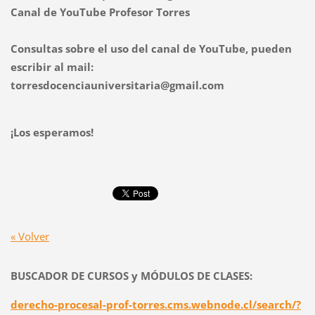
Canal de YouTube Profesor Torres
Consultas sobre el uso del canal de YouTube, pueden
escribir al mail:
torresdocenciauniversitaria@gmail.com
¡Los esperamos!
« Volver
BUSCADOR DE CURSOS y MÓDULOS DE CLASES:
derecho-procesal-prof-torres.cms.webnode.cl/search/?