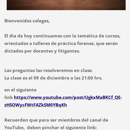
Bienvenidos colegas,
El día de hoy continuamos con la temática de cursos,
orientados a talleres de práctica forense, que serán
dictados por docentes y litigantes.
Las preguntas las resolveremos en clase.
La clase es el 09 de diciembre a las 21:00 hrs.
en el siguiente
link
https://www.youtube.com/post/UgkxMaBKCf_QE-
zHSOWycFWtFAZkSM0YBqKh
Recuerden que para ser miembros del canal de
YouTube, deben pinchar el siguiente link: