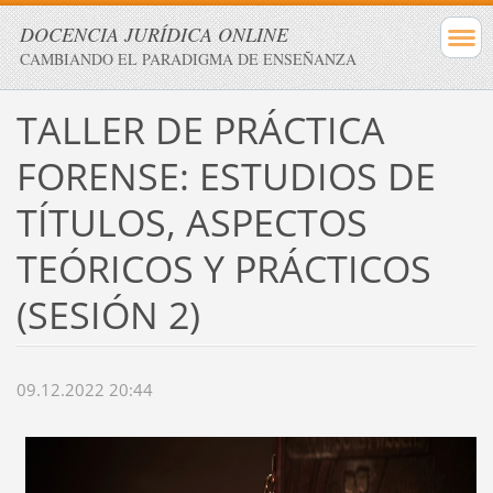
DOCENCIA JURÍDICA ONLINE
CAMBIANDO EL PARADIGMA DE ENSEÑANZA
TALLER DE PRÁCTICA
FORENSE: ESTUDIOS DE
TÍTULOS, ASPECTOS
TEÓRICOS Y PRÁCTICOS
(SESIÓN 2)
09.12.2022 20:44