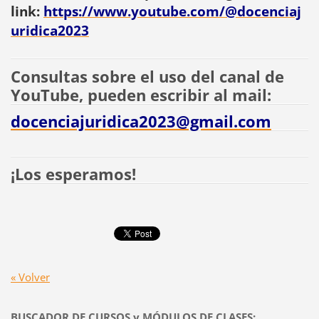
link:
https://www.youtube.com/@docenciaj
uridica2023
Consultas sobre el uso del canal de
YouTube, pueden escribir al mail:
docenciajuridica2023@gmail.com
¡Los esperamos!
« Volver
BUSCADOR DE CURSOS y MÓDULOS DE CLASES: