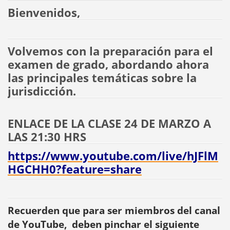
Bienvenidos,
Volvemos con la preparación para el
examen de grado, abordando ahora
las principales temáticas sobre la
jurisdicción.
ENLACE DE LA CLASE 24 DE MARZO A
LAS 21:30 HRS
https://www.youtube.com/live/hJFlM
HGCHH0?feature=share
Recuerden que para ser miembros del canal
de YouTube, deben pinchar el siguiente