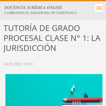
DOCENCIA JURÍDICA ONLINE
CAMBIANDO EL PARADIGMA DE ENSEÑANZA
TUTORÍA DE GRADO
PROCESAL CLASE N° 1: LA
JURISDICCIÓN
24.03.2023 19:10