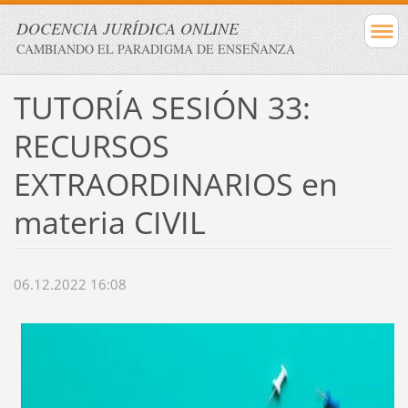
DOCENCIA JURÍDICA ONLINE
CAMBIANDO EL PARADIGMA DE ENSEÑANZA
TUTORÍA SESIÓN 33:
RECURSOS
EXTRAORDINARIOS en
materia CIVIL
06.12.2022 16:08