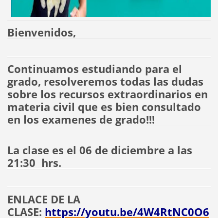
Bienvenidos,
Continuamos estudiando para el
grado, resolveremos todas las dudas
sobre los recursos extraordinarios en
materia civil que es bien consultado
en los examenes de grado!!!
La clase es el 06 de diciembre a las
21:30 hrs.
ENLACE DE LA
CLASE:
https://youtu.be/4W4RtNC0O6