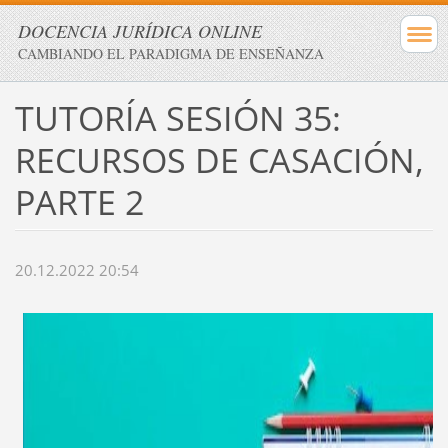
DOCENCIA JURÍDICA ONLINE
CAMBIANDO EL PARADIGMA DE ENSEÑANZA
TUTORÍA SESIÓN 35:
RECURSOS DE CASACIÓN,
PARTE 2
20.12.2022 20:54