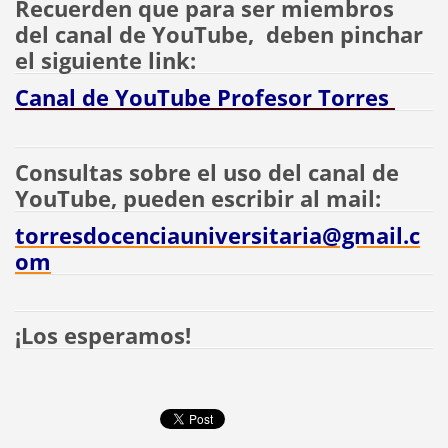
Recuerden que para ser miembros
del canal de YouTube, deben pinchar
el siguiente link:
Canal de YouTube Profesor Torres
Consultas sobre el uso del canal de
YouTube, pueden escribir al mail:
torresdocenciauniversitaria@gmail.c
om
¡Los esperamos!