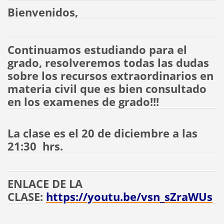
Bienvenidos,
Continuamos estudiando para el
grado, resolveremos todas las dudas
sobre los recursos extraordinarios en
materia civil que es bien consultado
en los examenes de grado!!!
La clase es el 20 de diciembre a las
21:30 hrs.
ENLACE DE LA
CLASE:
https://youtu.be/vsn_sZraWUs