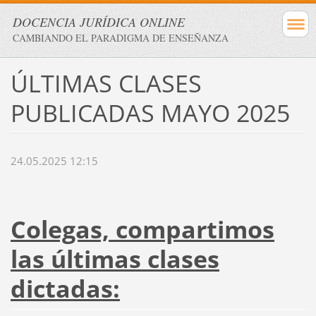
DOCENCIA JURÍDICA ONLINE
CAMBIANDO EL PARADIGMA DE ENSEÑANZA
ÚLTIMAS CLASES
PUBLICADAS MAYO 2025
24.05.2025 12:15
Colegas, compartimos
las últimas clases
dictadas: