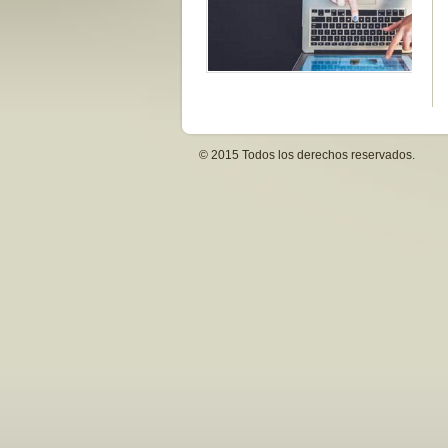
© 2015 Todos los derechos reservados.