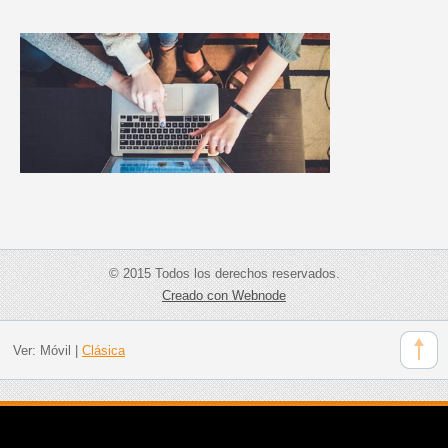
© 2015 Todos los derechos reservados.
Creado con Webnode
Ver:
Móvil
|
Clásica