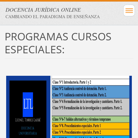
DOCENCIA JURÍDICA ONLINE
CAMBIANDO EL PARADIGMA DE ENSEÑANZA
PROGRAMAS CURSOS
ESPECIALES: