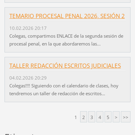
TEMARIO PROCESAL PENAL 2026, SESIÓN 2
10.02.2026 20:17
Colegas, compartimos ENLACE de la segunda sesión de
procesal penal, en la que abordaremos las...
TALLER REDACCIÓN ESCRITOS JUDICIALES
04.02.2026 20:29
Colegas!!!! Siguiendo con el calendario de clases, hoy
tendremos un taller de redacción de escritos...
1
2
3
4
5
>
>>