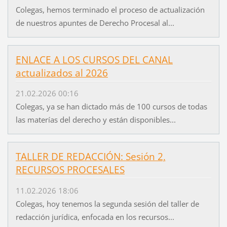
Colegas, hemos terminado el proceso de actualización
de nuestros apuntes de Derecho Procesal al...
ENLACE A LOS CURSOS DEL CANAL
actualizados al 2026
21.02.2026 00:16
Colegas, ya se han dictado más de 100 cursos de todas
las materías del derecho y están disponibles...
TALLER DE REDACCIÓN: Sesión 2,
RECURSOS PROCESALES
11.02.2026 18:06
Colegas, hoy tenemos la segunda sesión del taller de
redacción jurídica, enfocada en los recursos...