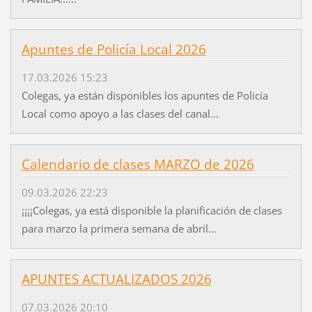
Apuntes de Policía Local 2026
17.03.2026 15:23
Colegas, ya están disponibles los apuntes de Policía
Local como apoyo a las clases del canal...
Calendario de clases MARZO de 2026
09.03.2026 22:23
¡¡¡¡Colegas, ya está disponible la planificación de clases
para marzo la primera semana de abril...
APUNTES ACTUALIZADOS 2026
07.03.2026 20:10