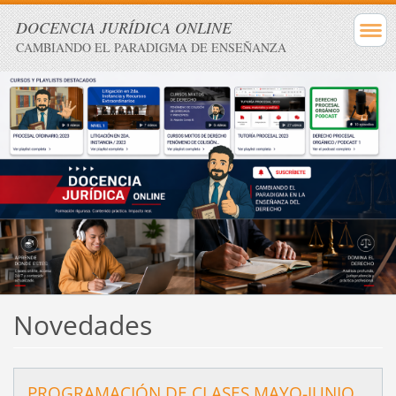
DOCENCIA JURÍDICA ONLINE
CAMBIANDO EL PARADIGMA DE ENSEÑANZA
Novedades
PROGRAMACIÓN DE CLASES MAYO-JUNIO